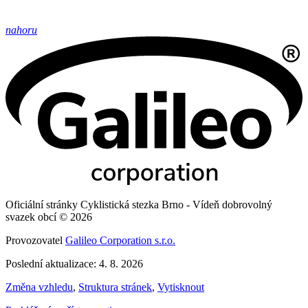
nahoru
Oficiální stránky Cyklistická stezka Brno - Vídeň dobrovolný
svazek obcí © 2026
Provozovatel
Galileo Corporation s.r.o.
Poslední aktualizace: 4. 8. 2026
Změna vzhledu
,
Struktura stránek
,
Vytisknout