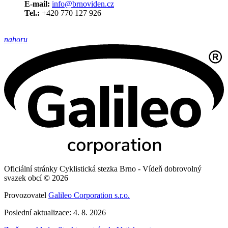
E-mail:
info@brnoviden.cz
Tel.:
+420 770 127 926
nahoru
Oficiální stránky Cyklistická stezka Brno - Vídeň dobrovolný
svazek obcí © 2026
Provozovatel
Galileo Corporation s.r.o.
Poslední aktualizace: 4. 8. 2026