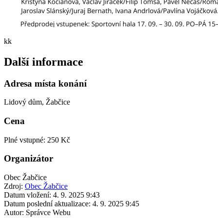
kk
Další informace
Adresa místa konání
Lidový dům, Žabčice
Cena
Plné vstupné: 250 Kč
Organizátor
Obec Žabčice
Zdroj:
Obec Žabčice
Datum vložení:
4. 9. 2025 9:43
Datum poslední aktualizace:
4. 9. 2025 9:45
Autor:
Správce Webu