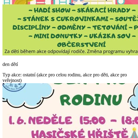
den dětí
Typ akce: ostatní (akce pro celou rodinu, akce pro děti, akce pro
veřejnost)