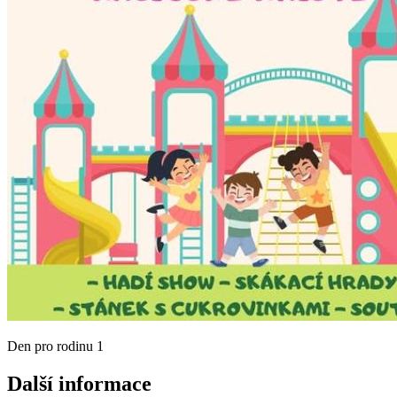
Den pro rodinu 1
Další informace